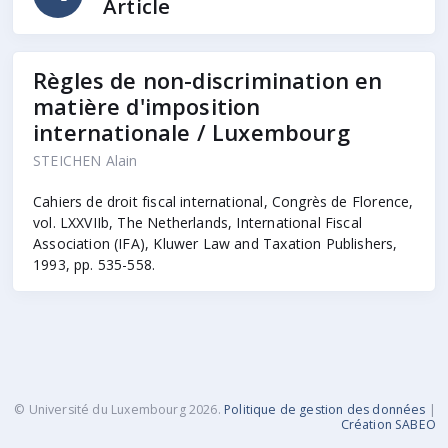
Article
Règles de non-discrimination en
matière d'imposition
internationale / Luxembourg
STEICHEN Alain
Cahiers de droit fiscal international, Congrès de Florence,
vol. LXXVIIb, The Netherlands, International Fiscal
Association (IFA), Kluwer Law and Taxation Publishers,
1993, pp. 535-558.
© Université du Luxembourg
2026.
Politique de gestion des données
|
Création SABEO